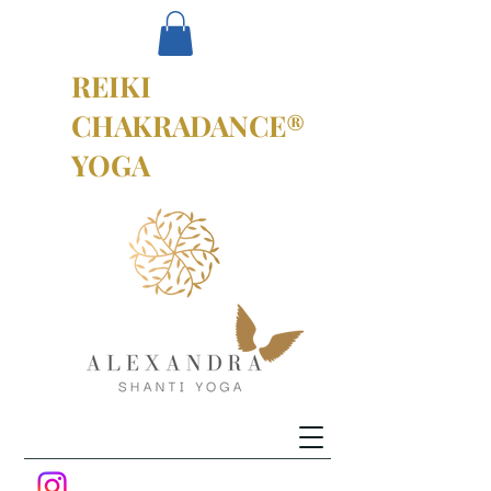
REIKI
CHAKRADANCE®
YOGA