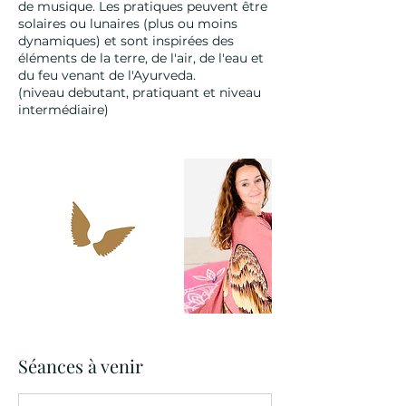
de musique. Les pratiques peuvent être
solaires ou lunaires (plus ou moins
dynamiques) et sont inspirées des
éléments de la terre, de l'air, de l'eau et
du feu venant de l'Ayurveda.
(niveau debutant, pratiquant et niveau
Séances à venir