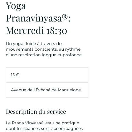
Yoga
Pranavinyasa®:
Mercredi 18:30
Un yoga fluide à travers des
mouvements conscients, au rythme
d’une respiration longue et profonde.
15
euros
15 €
Avenue de l'Évêché de Maguelone
Description du service
Le Prana Vinyasa® est une pratique
dont les séances sont accompagnées