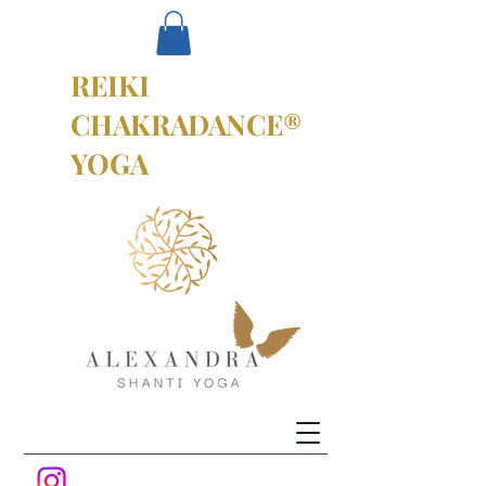
REIKI
CHAKRADANCE®
YOGA