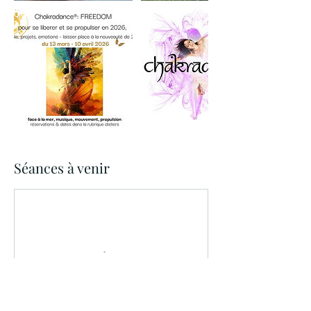
Séances à venir