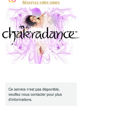
Réservez votre cours
17 Avril : 7e Chakra
FREEDOM 2026
Ce service n'est pas disponible,
veuillez nous contacter pour plus
d'informations.