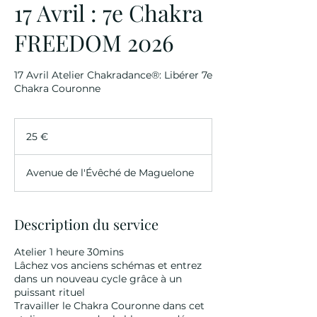
17 Avril : 7e Chakra
FREEDOM 2026
17 Avril Atelier Chakradance®: Libérer 7e
Chakra Couronne
25
euros
25 €
Avenue de l'Évêché de Maguelone
Description du service
Atelier 1 heure 30mins
Lâchez vos anciens schémas et entrez
dans un nouveau cycle grâce à un
puissant rituel
Travailler le Chakra Couronne dans cet