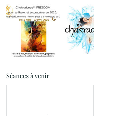
Séances à venir