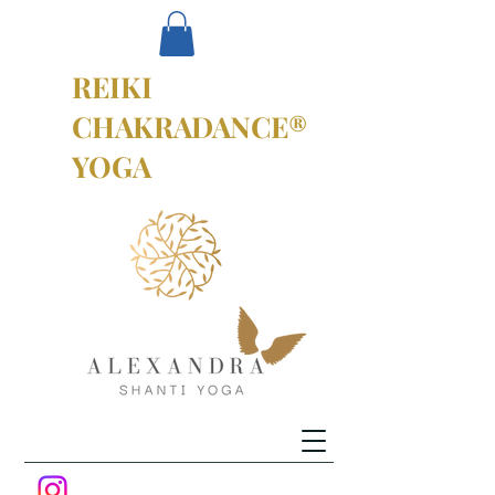
REIKI
CHAKRADANCE®
YOGA