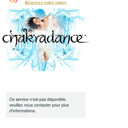
Réservez votre cours
10 Avril : 6e Chakra
FREEDOM 2026
Ce service n'est pas disponible,
veuillez nous contacter pour plus
d'informations.