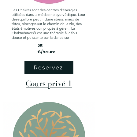
Les Chakras sont des centres d’énergies
utilisées dans la médecine ayurvédique. Leur
déséquilibre peut induire stress, maux de
têtes, blocages sur le chemin de la vie, des
états émotives compliqués à gérer... La
Chakradance® est une thérapie à la fois
douce et puissante par la dance sur
25
€/heure
Reservez
Cours privé 1