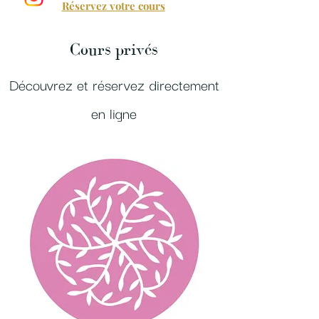
Réservez votre cours
Cours privés
Découvrez et réservez directement
en ligne