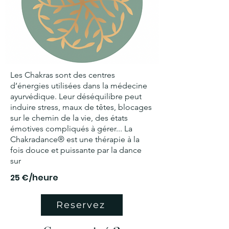
Les Chakras sont des centres
d’énergies utilisées dans la médecine
ayurvédique. Leur déséquilibre peut
induire stress, maux de têtes, blocages
sur le chemin de la vie, des états
émotives compliqués à gérer... La
Chakradance® est une thérapie à la
fois douce et puissante par la dance
sur
25 €/heure
Reservez