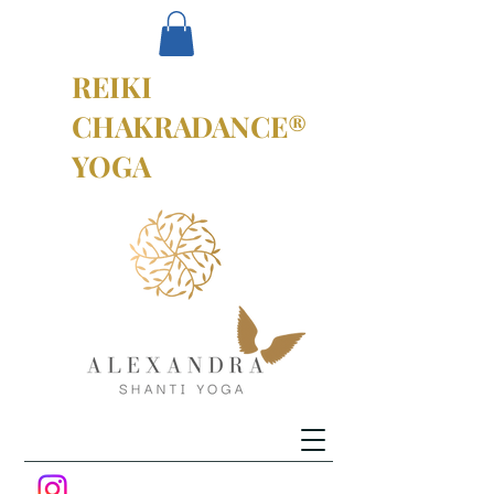
REIKI
CHAKRADANCE®
YOGA