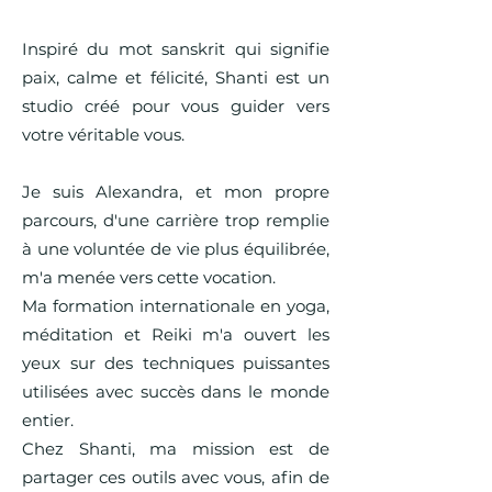
Inspiré du mot sanskrit qui signifie
paix, calme et félicité, Shanti est un
studio créé pour vous guider vers
votre véritable vous.
Je suis Alexandra, et mon propre
parcours, d'une carrière trop remplie
à une voluntée de vie plus équilibrée,
m'a menée vers cette vocation.
Ma formation internationale en yoga,
méditation et Reiki m'a ouvert les
yeux sur des techniques puissantes
utilisées avec succès dans le monde
entier.
Chez Shanti, ma mission est de
partager ces outils avec vous, afin de