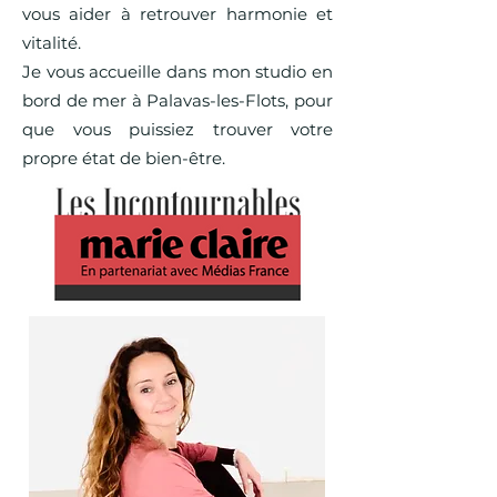
vous aider à retrouver harmonie et
vitalité.
Je vous accueille dans mon studio en
bord de mer à Palavas-les-Flots, pour
que vous puissiez trouver votre
propre état de bien-être.